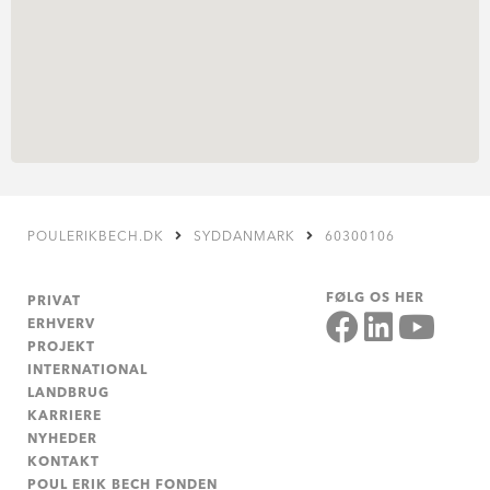
POULERIKBECH.DK
SYDDANMARK
60300106
FØLG OS HER
PRIVAT
ERHVERV
PROJEKT
INTERNATIONAL
LANDBRUG
KARRIERE
NYHEDER
KONTAKT
POUL ERIK BECH FONDEN