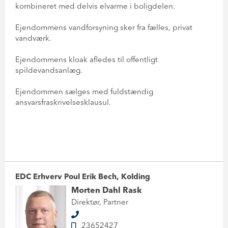
kombineret med delvis elvarme i boligdelen.
Ejendommens vandforsyning sker fra fælles, privat
vandværk.
Ejendommens kloak afledes til offentligt
spildevandsanlæg.
Ejendommen sælges med fuldstændig
ansvarsfraskrivelsesklausul.
EDC Erhverv Poul Erik Bech, Kolding
Morten Dahl Rask
Direktør, Partner
23652427