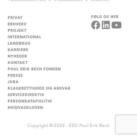
FØLG OS HER
PRIVAT
ERHVERV
PROJEKT
INTERNATIONAL
LANDBRUG
KARRIERE
NYHEDER
KONTAKT
POUL ERIK BECH FONDEN
PRESSE
JURA
KLAGERETTIGHED OG ANSVAR
SERVICEDIREKTIV
PERSONDATAPOLITIK
HVIDVASKLOVEN
Copyright © 2026 - EDC Poul Erik Bech