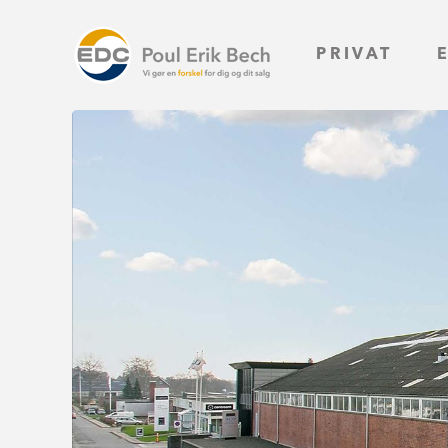
PRIVAT