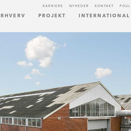
KARRIERE
NYHEDER
KONTAKT
POUL
ERHVERV
PROJEKT
INTERNATIONAL