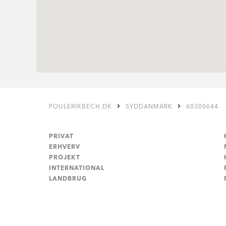
POULERIKBECH.DK
SYDDANMARK
60300644
PRIVAT
ERHVERV
PROJEKT
INTERNATIONAL
LANDBRUG