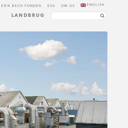
ENGLISH
 ERIK BECH FONDEN
ESG
OM OS
LANDBRUG