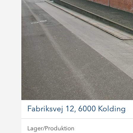
Fabriksvej 12, 6000 Kolding
Lager/Produktion