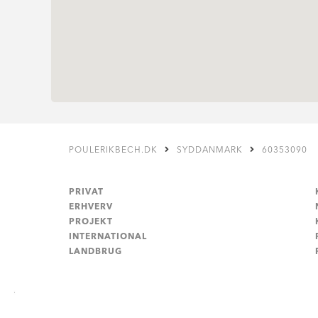
POULERIKBECH.DK
SYDDANMARK
60353090
PRIVAT
ERHVERV
PROJEKT
INTERNATIONAL
LANDBRUG