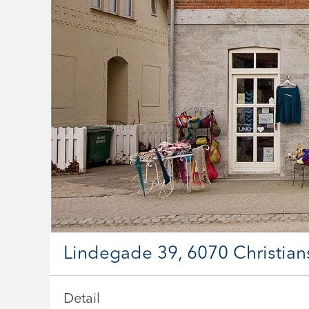
Lindegade 39, 6070 Christian
Detail