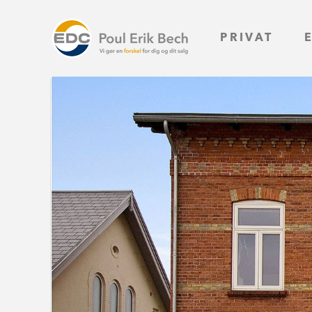
PRIVAT