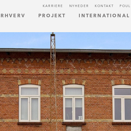
KARRIERE
NYHEDER
KONTAKT
POUL
ERHVERV
PROJEKT
INTERNATIONAL