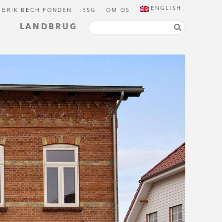
ENGLISH
 ERIK BECH FONDEN
ESG
OM OS
LANDBRUG