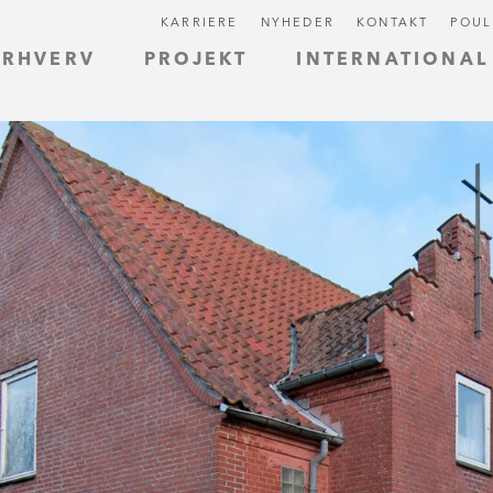
KARRIERE
NYHEDER
KONTAKT
POUL
ERHVERV
PROJEKT
INTERNATIONAL