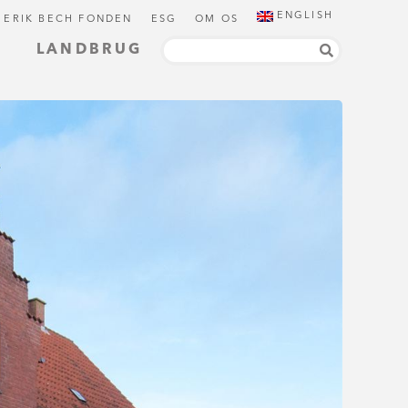
ENGLISH
 ERIK BECH FONDEN
ESG
OM OS
LANDBRUG