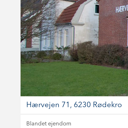
Hærvejen 71, 6230 Rødekro
Blandet ejendom