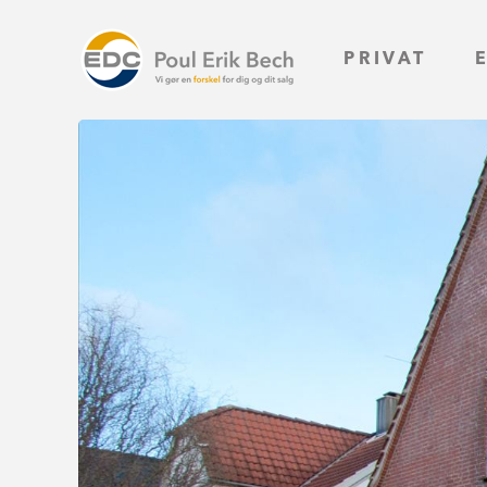
PRIVAT