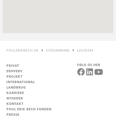
POULERIKBECH.DK
SYDDANMARK
62030384
FØLG OS HER
PRIVAT
ERHVERV
PROJEKT
INTERNATIONAL
LANDBRUG
KARRIERE
NYHEDER
KONTAKT
POUL ERIK BECH FONDEN
PRESSE