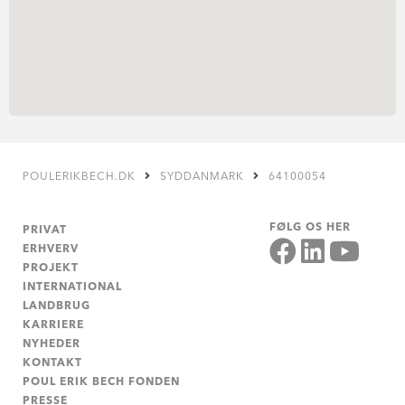
POULERIKBECH.DK
SYDDANMARK
64100054
FØLG OS HER
PRIVAT
ERHVERV
PROJEKT
INTERNATIONAL
LANDBRUG
KARRIERE
NYHEDER
KONTAKT
POUL ERIK BECH FONDEN
PRESSE