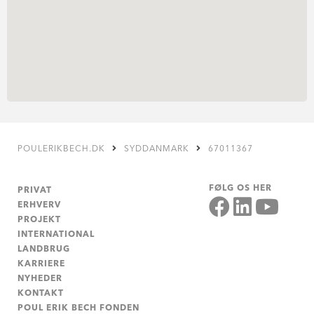
POULERIKBECH.DK
SYDDANMARK
67011367
FØLG OS HER
PRIVAT
ERHVERV
PROJEKT
INTERNATIONAL
LANDBRUG
KARRIERE
NYHEDER
KONTAKT
POUL ERIK BECH FONDEN