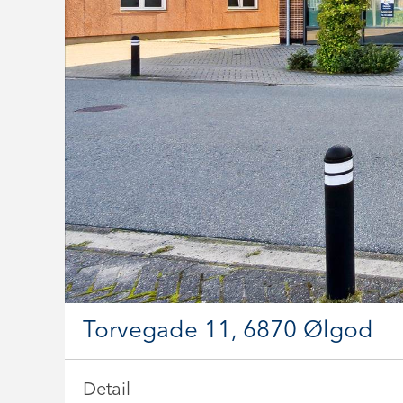
Torvegade 11, 6870 Ølgod
Detail