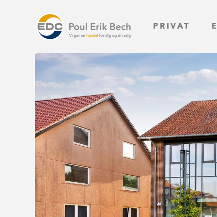
PRIVAT