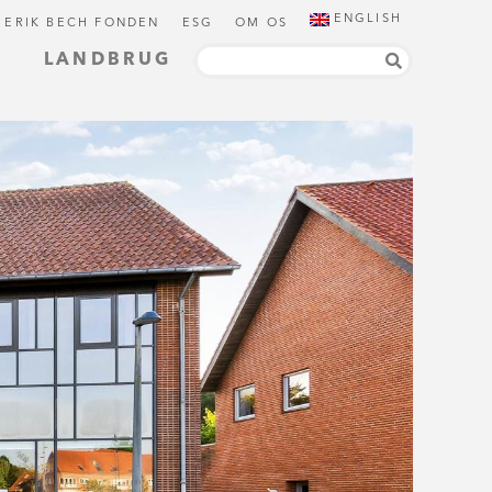
ENGLISH
 ERIK BECH FONDEN
ESG
OM OS
LANDBRUG