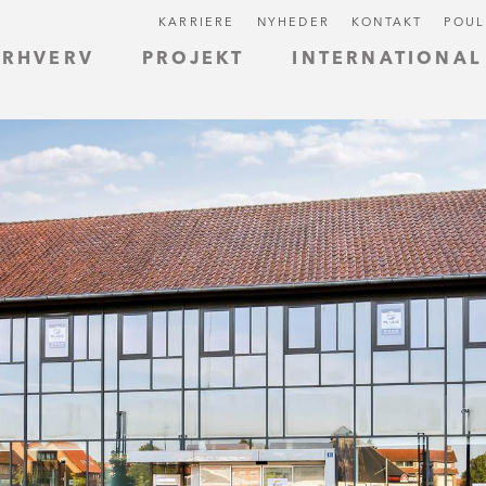
KARRIERE
NYHEDER
KONTAKT
POUL
ERHVERV
PROJEKT
INTERNATIONAL