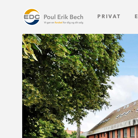
PRIVAT