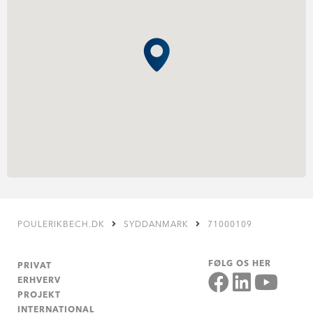
POULERIKBECH.DK
SYDDANMARK
71000109
FØLG OS HER
PRIVAT
ERHVERV
PROJEKT
INTERNATIONAL