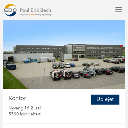
Kontor
Udlejet
Nyvang 16 2. sal
5500 Middelfart