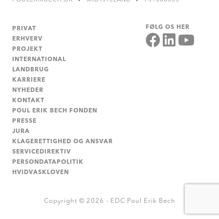
FØLG OS HER
PRIVAT
ERHVERV
PROJEKT
INTERNATIONAL
LANDBRUG
KARRIERE
NYHEDER
KONTAKT
POUL ERIK BECH FONDEN
PRESSE
JURA
KLAGERETTIGHED OG ANSVAR
SERVICEDIREKTIV
PERSONDATAPOLITIK
HVIDVASKLOVEN
Copyright © 2026 - EDC Poul Erik Bech