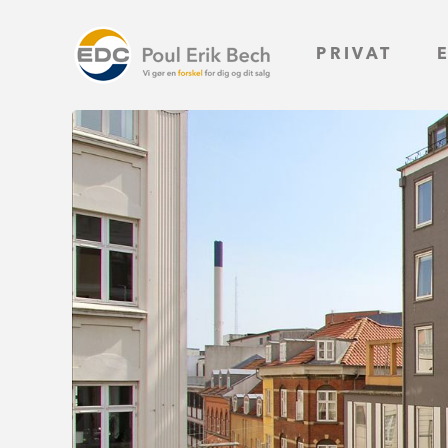
PRIVAT