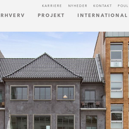
KARRIERE
NYHEDER
KONTAKT
POUL
ERHVERV
PROJEKT
INTERNATIONAL