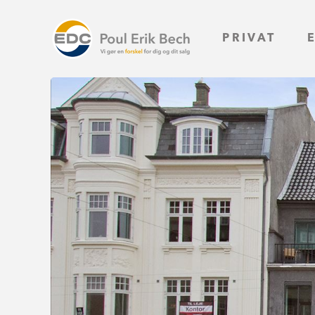
PRIVAT