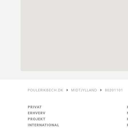
POULERIKBECH.DK
MIDTJYLLAND
80201101
PRIVAT
ERHVERV
PROJEKT
INTERNATIONAL