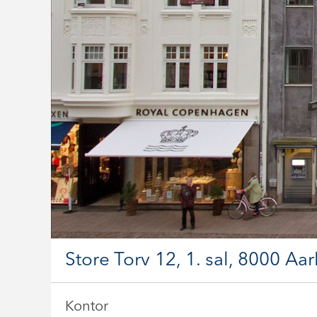
Store Torv 12, 1. sal, 8000 Aa
Kontor