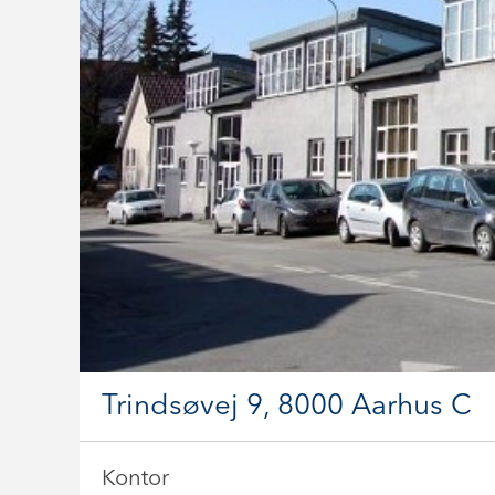
Trindsøvej 9, 8000 Aarhus C
Kontor