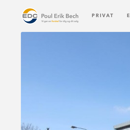
PRIVAT