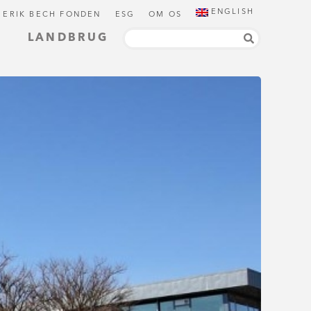
ENGLISH
 ERIK BECH FONDEN
ESG
OM OS
LANDBRUG