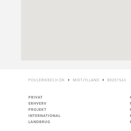
POULERIKBECH.DK
MIDTJYLLAND
80201563
PRIVAT
ERHVERV
PROJEKT
INTERNATIONAL
LANDBRUG