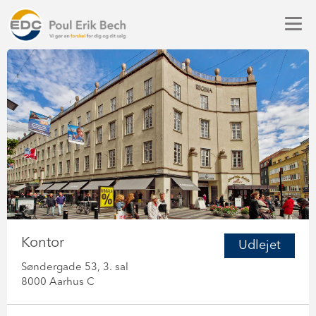
Kontor
Udlejet
Søndergade 53, 3. sal
8000 Aarhus C