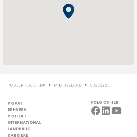
POULERIKBECH.DK
MIDTJYLLAND
80202223
FØLG OS HER
PRIVAT
ERHVERV
PROJEKT
INTERNATIONAL
LANDBRUG
KARRIERE