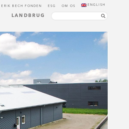
ENGLISH
 ERIK BECH FONDEN
ESG
OM OS
LANDBRUG