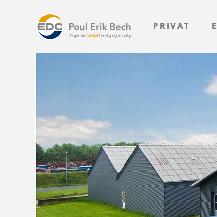
PRIVAT