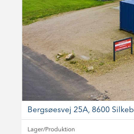
Bergsøesvej 25A, 8600 Silke
Lager/Produktion