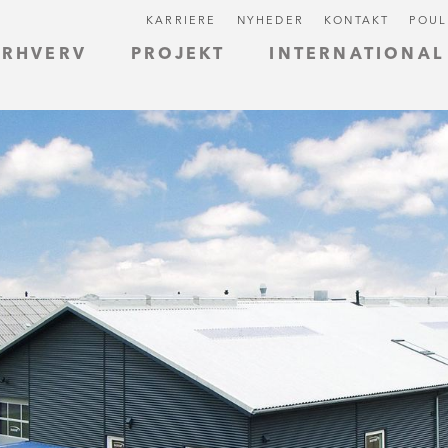
KARRIERE
NYHEDER
KONTAKT
POUL
ERHVERV
PROJEKT
INTERNATIONAL