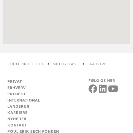
POULERIKBECH.DK
MIDTJYLLAND
86401128
FØLG OS HER
PRIVAT
ERHVERV
PROJEKT
INTERNATIONAL
LANDBRUG
KARRIERE
NYHEDER
KONTAKT
POUL ERIK BECH FONDEN