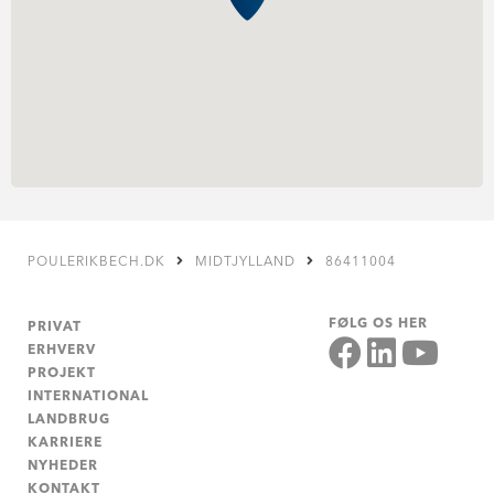
POULERIKBECH.DK
MIDTJYLLAND
86411004
FØLG OS HER
PRIVAT
ERHVERV
PROJEKT
INTERNATIONAL
LANDBRUG
KARRIERE
NYHEDER
KONTAKT