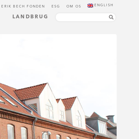
ENGLISH
 ERIK BECH FONDEN
ESG
OM OS
LANDBRUG