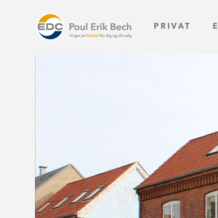
PRIVAT