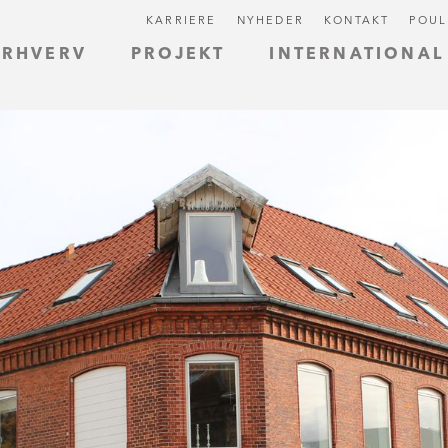
KARRIERE
NYHEDER
KONTAKT
POUL
ERHVERV
PROJEKT
INTERNATIONAL