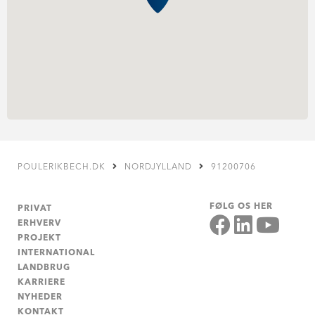
POULERIKBECH.DK
NORDJYLLAND
91200706
FØLG OS HER
PRIVAT
ERHVERV
PROJEKT
INTERNATIONAL
LANDBRUG
KARRIERE
NYHEDER
KONTAKT