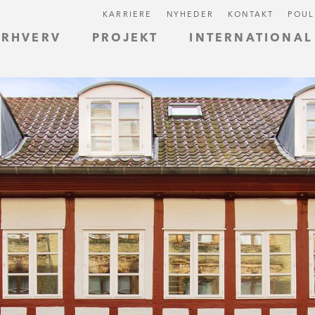
KARRIERE
NYHEDER
KONTAKT
POUL
ERHVERV
PROJEKT
INTERNATIONAL