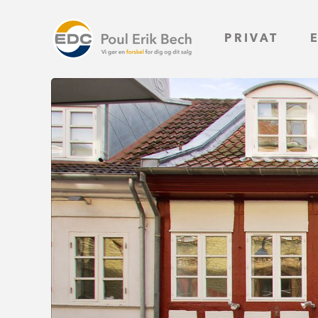
PRIVAT