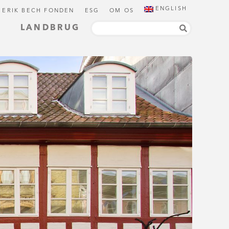
ENGLISH
 ERIK BECH FONDEN
ESG
OM OS
LANDBRUG