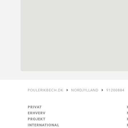
POULERIKBECH.DK
NORDJYLLAND
91200884
PRIVAT
ERHVERV
PROJEKT
INTERNATIONAL