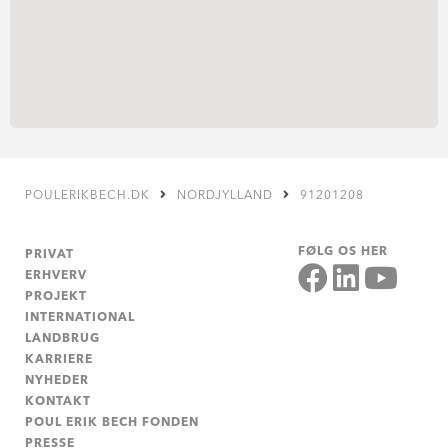
POULERIKBECH.DK
NORDJYLLAND
91201208
FØLG OS HER
PRIVAT
ERHVERV
PROJEKT
INTERNATIONAL
LANDBRUG
KARRIERE
NYHEDER
KONTAKT
POUL ERIK BECH FONDEN
PRESSE