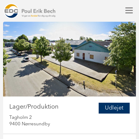
Lager/Produktion
Udlejet
Tagholm 2
9400 Nørresundby