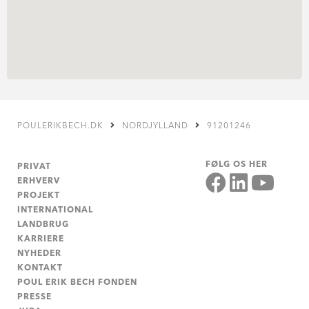
POULERIKBECH.DK
NORDJYLLAND
91201246
FØLG OS HER
PRIVAT
ERHVERV
PROJEKT
INTERNATIONAL
LANDBRUG
KARRIERE
NYHEDER
KONTAKT
POUL ERIK BECH FONDEN
PRESSE