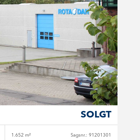
SOLGT
1.652 m²
Sagsnr.: 91201301