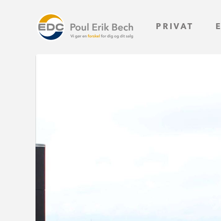
PRIVAT