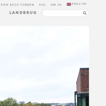
ENGLISH
 ERIK BECH FONDEN
ESG
OM OS
LANDBRUG