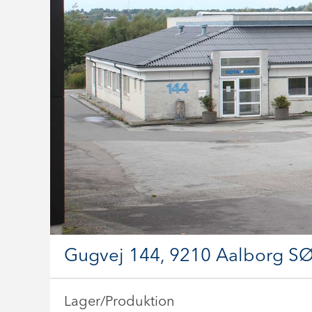
Gugvej 144, 9210 Aalborg S
Lager/Produktion