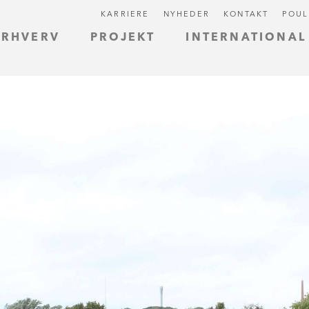
KARRIERE
NYHEDER
KONTAKT
POUL
ERHVERV
PROJEKT
INTERNATIONAL