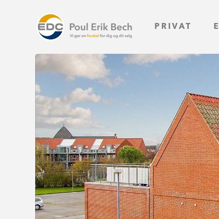
PRIVAT