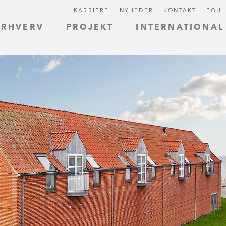
KARRIERE
NYHEDER
KONTAKT
POUL
ERHVERV
PROJEKT
INTERNATIONAL