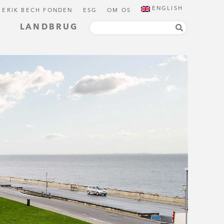
ENGLISH
 ERIK BECH FONDEN
ESG
OM OS
LANDBRUG