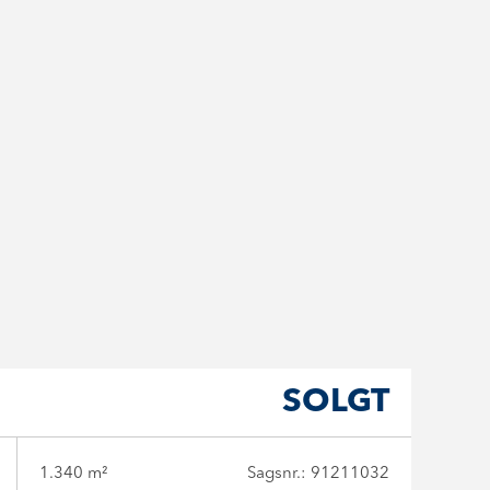
SOLGT
1.340 m²
Sagsnr.: 91211032