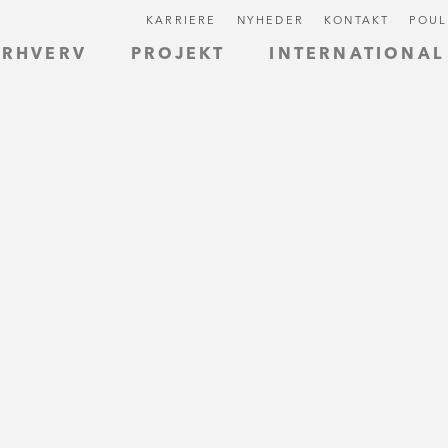
KARRIERE
NYHEDER
KONTAKT
POUL
ERHVERV
PROJEKT
INTERNATIONAL