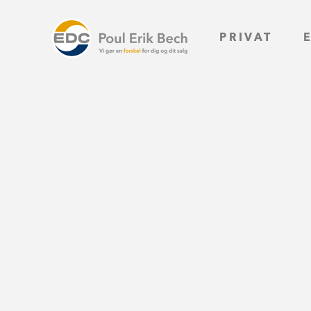
PRIVAT