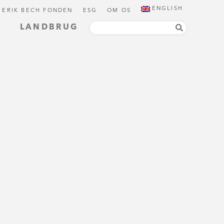
ENGLISH
 ERIK BECH FONDEN
ESG
OM OS
LANDBRUG