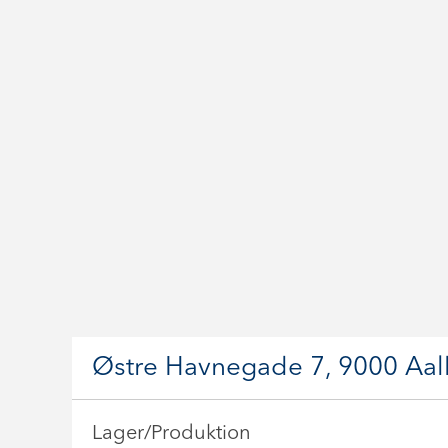
Østre Havnegade 7, 9000 Aa
Lager/Produktion