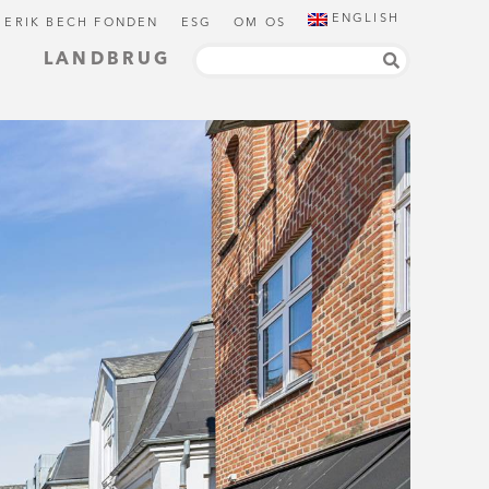
ENGLISH
 ERIK BECH FONDEN
ESG
OM OS
LANDBRUG