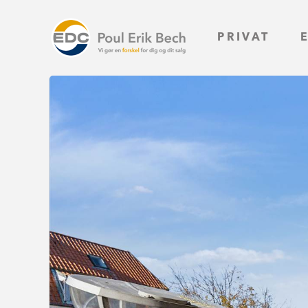
PRIVAT