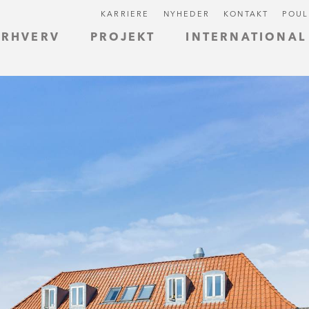
KARRIERE
NYHEDER
KONTAKT
POUL
ERHVERV
PROJEKT
INTERNATIONAL