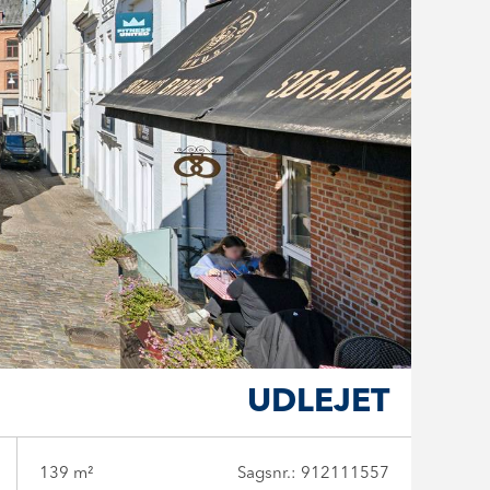
UDLEJET
139 m²
Sagsnr.: 912111557