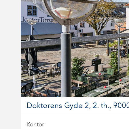
Doktorens Gyde 2, 2. th., 900
Kontor