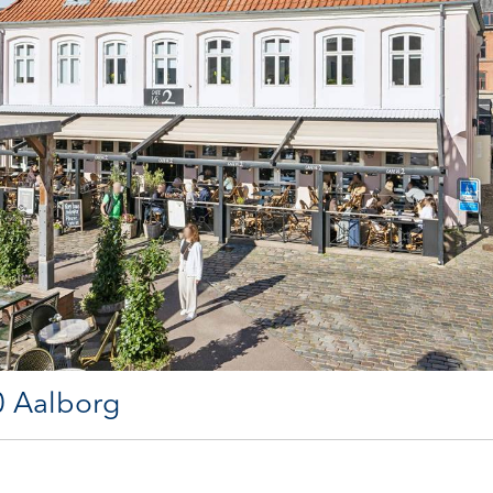
0 Aalborg