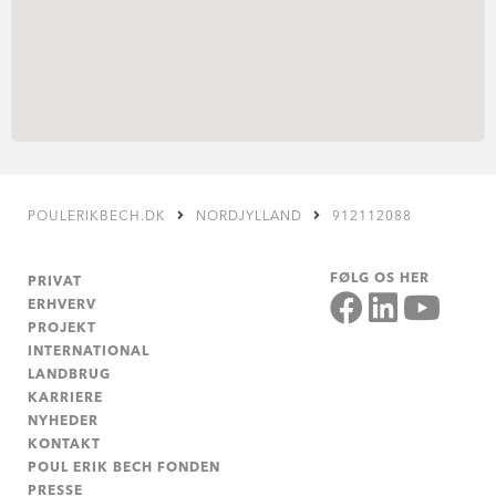
POULERIKBECH.DK
NORDJYLLAND
912112088
FØLG OS HER
PRIVAT
ERHVERV
PROJEKT
INTERNATIONAL
LANDBRUG
KARRIERE
NYHEDER
KONTAKT
POUL ERIK BECH FONDEN
PRESSE