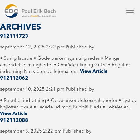
ARCHIVES
912111723
september 12, 2025 2:22 pm
Published by
• Synlig facade • Gode parkeringsmuligheder • Mange
anvendelsesmuligheder • Område i kraftig vækst • Regulær
indretning Nærværende lejemål er...
View Article
912112062
september 10, 2025 2:21 pm
Published by
• Regulær indretning • Gode anvendelsesmuligheder • Lyst og
højloftet lokale • Facade ud mod Budolfi Plads • Lokalet er...
View Article
912112088
september 8, 2025 2:22 pm
Published by