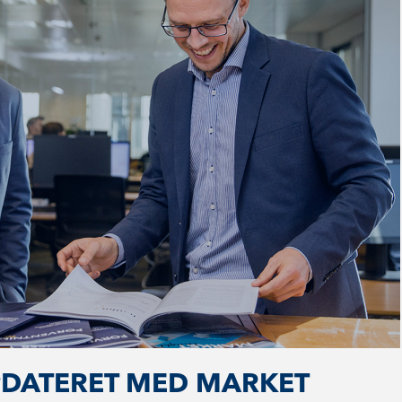
PDATERET MED MARKET