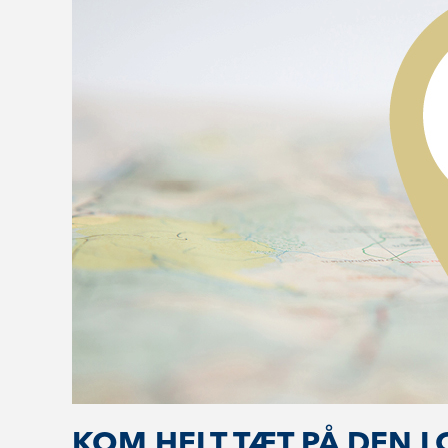
KOM HELT TÆT PÅ DEN 