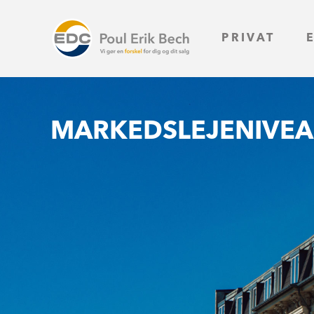
PRIVAT
MARKEDSLEJENIVE