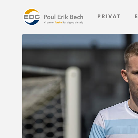
PRIVAT