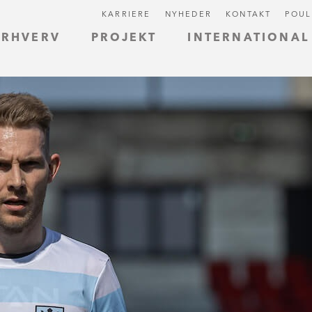
KARRIERE
NYHEDER
KONTAKT
POUL
ERHVERV
PROJEKT
INTERNATIONAL