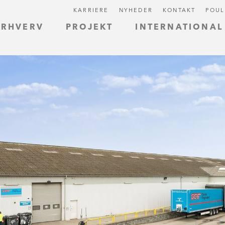
KARRIERE
NYHEDER
KONTAKT
POUL
ERHVERV
PROJEKT
INTERNATIONAL