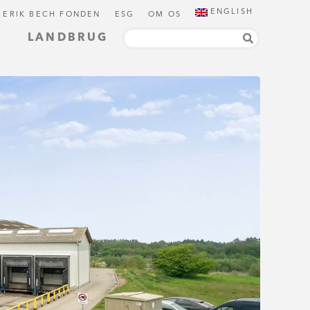
ENGLISH
 ERIK BECH FONDEN
ESG
OM OS
LANDBRUG