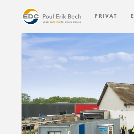
PRIVAT