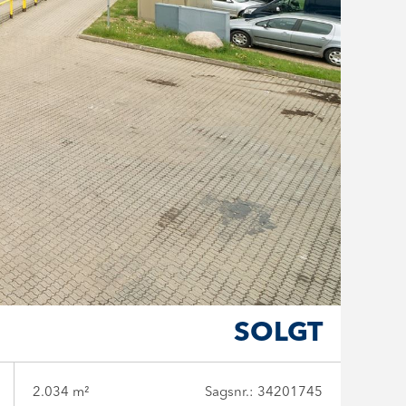
SOLGT
2.034 m²
Sagsnr.: 34201745