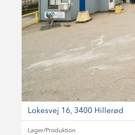
Lokesvej 16, 3400 Hillerød
Lager/Produktion