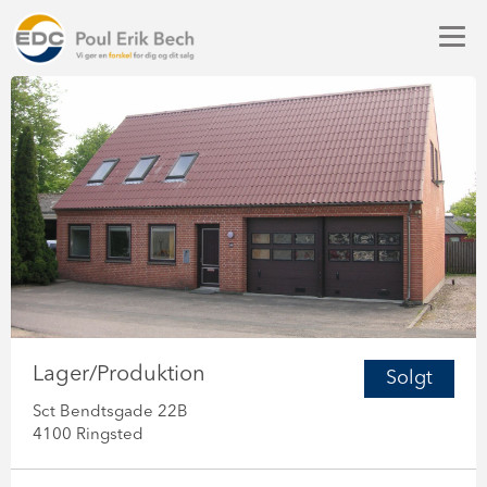
Lager/Produktion
Solgt
Sct Bendtsgade 22B
4100 Ringsted