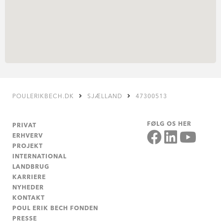
POULERIKBECH.DK
SJÆLLAND
47300513
FØLG OS HER
PRIVAT
ERHVERV
PROJEKT
INTERNATIONAL
LANDBRUG
KARRIERE
NYHEDER
KONTAKT
POUL ERIK BECH FONDEN
PRESSE