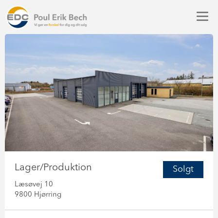
Lager/Produktion
Solgt
Læsøvej 10
9800 Hjørring