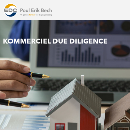
KOMMERCIEL DUE DILIGENCE