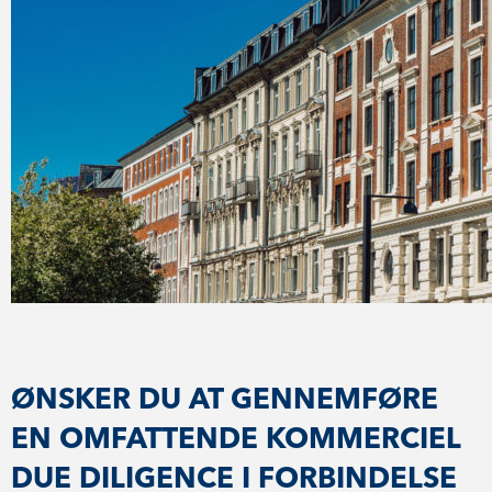
ØNSKER DU AT GENNEMFØRE
EN OMFATTENDE KOMMERCIEL
DUE DILIGENCE I FORBINDELSE