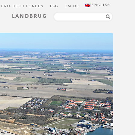
ENGLISH
 ERIK BECH FONDEN
ESG
OM OS
LANDBRUG