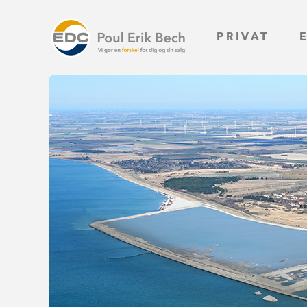
PRIVAT