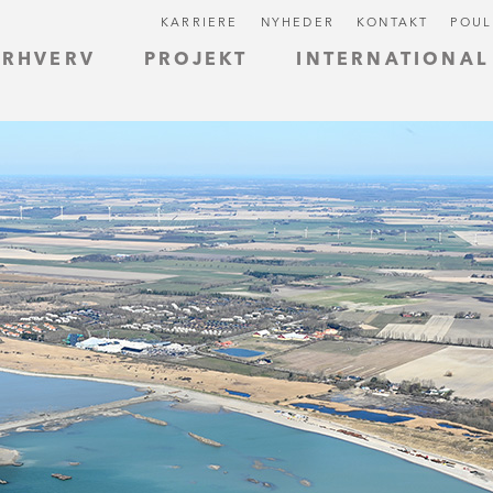
KARRIERE
NYHEDER
KONTAKT
POUL
ERHVERV
PROJEKT
INTERNATIONAL