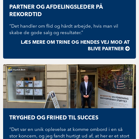
PARTNER OG AFDELINGSLEDER PÅ
REKORDTID
“Det handler om flid og hårdt arbejde, hvis man vil
skabe de gode salg og resultater.”
LÆS MERE OM TRINE OG HENDES VEJ MOD AT
BLIVE PARTNER
TRYGHED OG FRIHED TIL SUCCES
“Det var en unik oplevelse at komme ombord i en så
stor koncern, og jeg fandt hurtigt ud af, at her er et stort